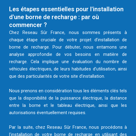
Les étapes essentielles pour l'installation
d'une borne de recharge : par où
commencer ?
Chez Reseau Sûr France, nous sommes présents à
chaque étape cruciale de votre projet d’installation de
borne de recharge. Pour débuter, nous entamons une
analyse approfondie de vos besoins en matière de
recharge. Cela implique une évaluation du nombre de
véhicules électriques, de leurs habitudes d’utilisation, ainsi
que des particularités de votre site d’installation.
Nous prenons en considération tous les éléments clés tels
que la disponibilité de la puissance électrique, la distance
entre la borne et le tableau électrique, ainsi que les
autorisations éventuellement requises.
Par la suite, chez Reseau Sûr France, nous procédons à
l’installation de votre borne de recharge en utilisant des