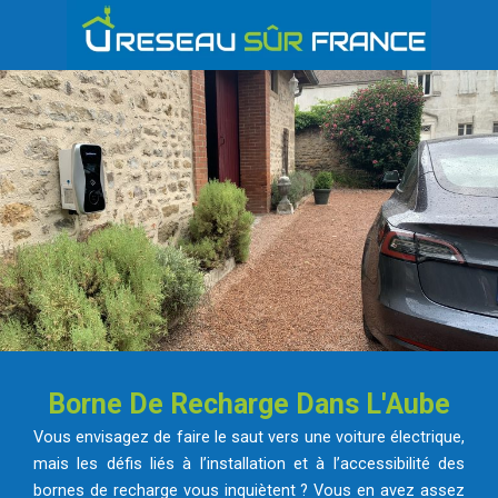
Borne De Recharge Dans L'Aube
Vous envisagez de faire le saut vers une voiture électrique,
mais les défis liés à l’installation et à l’accessibilité des
bornes de recharge vous inquiètent ? Vous en avez assez