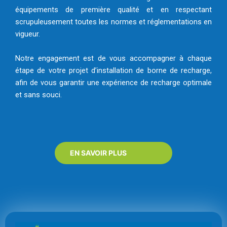
équipements de première qualité et en respectant
scrupuleusement toutes les normes et réglementations en
vigueur.
Notre engagement est de vous accompagner à chaque
étape de votre projet d’installation de borne de recharge,
afin de vous garantir une expérience de recharge optimale
et sans souci.
EN SAVOIR PLUS