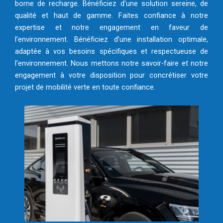
borne de recharge. Bénéficiez d’une solution sereine, de
qualité et haut de gamme. Faites confiance à notre
expertise et notre engagement en faveur de
l’environnement. Bénéficiez d’une installation optimale,
adaptée à vos besoins spécifiques et respectueuse de
l’environnement. Nous mettons notre savoir-faire et notre
engagement à votre disposition pour concrétiser votre
projet de mobilité verte en toute confiance.