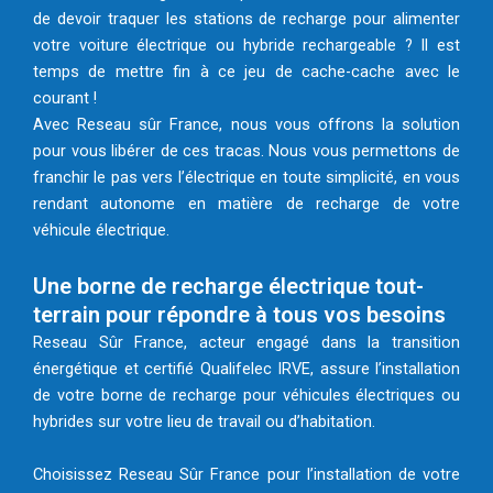
de devoir traquer les stations de recharge pour alimenter
votre voiture électrique ou hybride rechargeable ? Il est
temps de mettre fin à ce jeu de cache-cache avec le
courant !
Avec Reseau sûr France, nous vous offrons la solution
pour vous libérer de ces tracas. Nous vous permettons de
franchir le pas vers l’électrique en toute simplicité, en vous
rendant autonome en matière de recharge de votre
véhicule électrique.
Une borne de recharge électrique tout-
terrain pour répondre à tous vos besoins
Reseau Sûr France, acteur engagé dans la transition
énergétique et certifié Qualifelec IRVE, assure l’installation
de votre borne de recharge pour véhicules électriques ou
hybrides sur votre lieu de travail ou d’habitation.
Choisissez Reseau Sûr France pour l’installation de votre