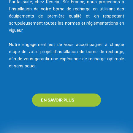
Par la suite, chez Reseau Sûr France, nous procédons à
l’installation de votre borne de recharge en utilisant des
équipements de première qualité et en respectant
scrupuleusement toutes les normes et réglementations en
vigueur.
Notre engagement est de vous accompagner à chaque
étape de votre projet d’installation de borne de recharge,
afin de vous garantir une expérience de recharge optimale
et sans souci.
EN SAVOIR PLUS