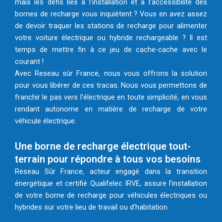
mais les défis liés à l’installation et à l’accessibilité des
bornes de recharge vous inquiètent ? Vous en avez assez
de devoir traquer les stations de recharge pour alimenter
votre voiture électrique ou hybride rechargeable ? Il est
temps de mettre fin à ce jeu de cache-cache avec le
courant !
Avec Reseau sûr France, nous vous offrons la solution
pour vous libérer de ces tracas. Nous vous permettons de
franchir le pas vers l’électrique en toute simplicité, en vous
rendant autonome en matière de recharge de votre
véhicule électrique.
Une borne de recharge électrique tout-
terrain pour répondre à tous vos besoins
Reseau Sûr France, acteur engagé dans la transition
énergétique et certifié Qualifelec IRVE, assure l’installation
de votre borne de recharge pour véhicules électriques ou
hybrides sur votre lieu de travail ou d’habitation.