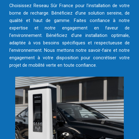
Choisissez Reseau Sûr France pour l’installation de votre
borne de recharge. Bénéficiez d’une solution sereine, de
qualité et haut de gamme. Faites confiance à notre
expertise et notre engagement en faveur de
l’environnement. Bénéficiez d’une installation optimale,
adaptée à vos besoins spécifiques et respectueuse de
l’environnement. Nous mettons notre savoir-faire et notre
engagement à votre disposition pour concrétiser votre
projet de mobilité verte en toute confiance.