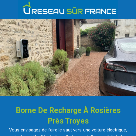
Borne De Recharge À Rosières
Près Troyes
Vous envisagez de faire le saut vers une voiture électrique,