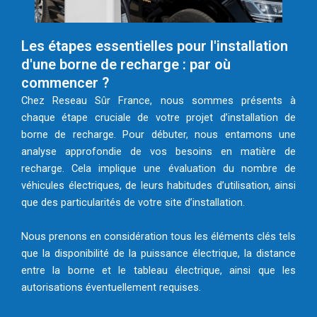
Les étapes essentielles pour l'installation
d'une borne de recharge : par où
commencer ?
Chez Reseau Sûr France, nous sommes présents à
chaque étape cruciale de votre projet d’installation de
borne de recharge. Pour débuter, nous entamons une
analyse approfondie de vos besoins en matière de
recharge. Cela implique une évaluation du nombre de
véhicules électriques, de leurs habitudes d’utilisation, ainsi
que des particularités de votre site d’installation.
Nous prenons en considération tous les éléments clés tels
que la disponibilité de la puissance électrique, la distance
entre la borne et le tableau électrique, ainsi que les
autorisations éventuellement requises.