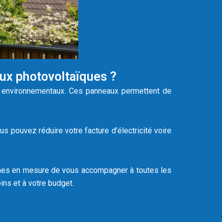
aux photovoltaïques ?
et environnementaux. Ces panneaux permettent de
s pouvez réduire votre facture d’électricité voire
mes en mesure de vous accompagner à toutes les
ins et à votre budget.