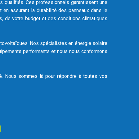
ts qualifiés. Ces professionnels garantissent une
t en assurant la durabilité des panneaux dans le
s, de votre budget et des conditions climatiques
tovoltaïques. Nos spécialistes en énergie solaire
équipements performants et nous nous conformons
lité. Nous sommes là pour répondre à toutes vos