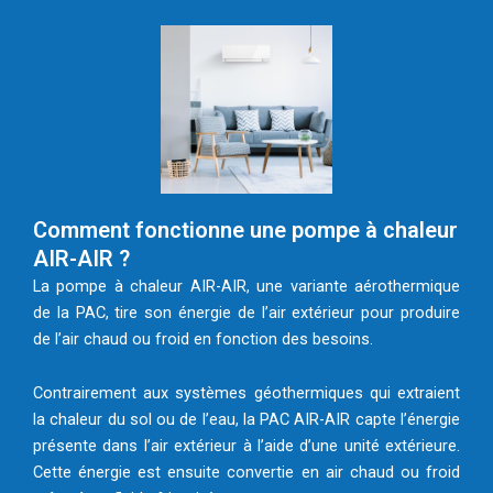
Comment fonctionne une pompe à chaleur
AIR-AIR ?
La pompe à chaleur AIR-AIR, une variante aérothermique
de la PAC, tire son énergie de l’air extérieur pour produire
de l’air chaud ou froid en fonction des besoins.
Contrairement aux systèmes géothermiques qui extraient
la chaleur du sol ou de l’eau, la PAC AIR-AIR capte l’énergie
présente dans l’air extérieur à l’aide d’une unité extérieure.
Cette énergie est ensuite convertie en air chaud ou froid