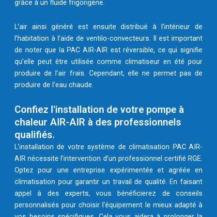
grâce à un fluide frigorigène.
L’air ainsi généré est ensuite distribué à l’intérieur de
l’habitation à l’aide de ventilo-convecteurs. Il est important
de noter que la PAC AIR-AIR est réversible, ce qui signifie
qu’elle peut être utilisée comme climatiseur en été pour
produire de l’air frais. Cependant, elle ne permet pas de
produire de l’eau chaude.
Confiez l'installation de votre pompe à
chaleur AIR-AIR à des professionnels
qualifiés.
L’installation de votre système de climatisation PAC AIR-
AIR nécessite l’intervention d’un professionnel certifié RGE.
Optez pour une entreprise expérimentée et agréée en
climatisation pour garantir un travail de qualité. En faisant
appel à des experts, vous bénéficierez de conseils
personnalisés pour choisir l’équipement le mieux adapté à
vos besoins spécifiques. Cela vous aidera à prolonger la