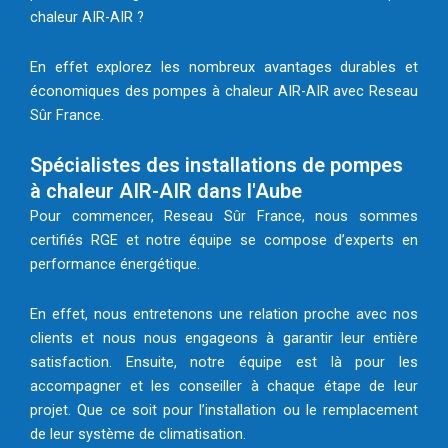
chaleur AIR-AIR ?
En effet explorez les nombreux avantages durables et
économiques des pompes à chaleur AIR-AIR avec Reseau
Sûr France.
Spécialistes des installations de pompes
à chaleur AIR-AIR dans l'Aube
Pour commencer, Reseau Sûr France, nous sommes
certifiés RGE et notre équipe se compose d’experts en
performance énergétique.
En effet, nous entretenons une relation proche avec nos
clients et nous nous engageons à garantir leur entière
satisfaction. Ensuite, notre équipe est là pour les
accompagner et les conseiller à chaque étape de leur
projet. Que ce soit pour l’installation ou le remplacement
de leur système de climatisation.