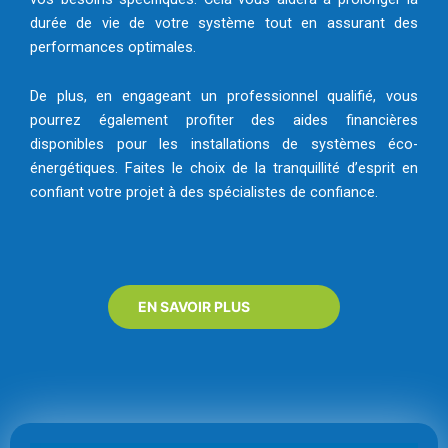
durée de vie de votre système tout en assurant des
performances optimales.
De plus, en engageant un professionnel qualifié, vous
pourrez également profiter des aides financières
disponibles pour les installations de systèmes éco-
énergétiques. Faites le choix de la tranquillité d’esprit en
confiant votre projet à des spécialistes de confiance.
EN SAVOIR PLUS