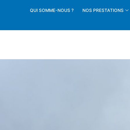
QUI SOMME-NOUS ?
NOS PRESTATIONS