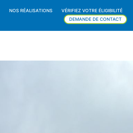
NOS RÉALISATIONS
VÉRIFIEZ VOTRE ÉLIGIBILITÉ
DEMANDE DE CONTACT