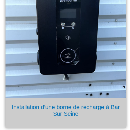
Installation d’une borne de recharge à Bar
Sur Seine