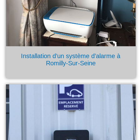
Installation d’un système d’alarme à
Romilly-Sur-Seine