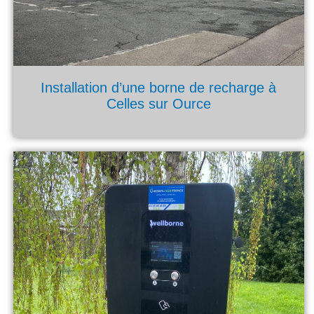
Installation d’une borne de recharge à
Celles sur Ource