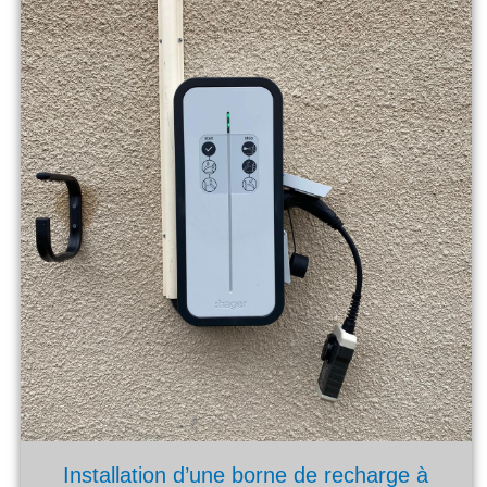
Installation d’une borne de recharge à