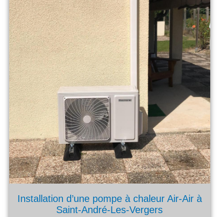
Installation d’une pompe à chaleur Air-Air à
Saint-André-Les-Vergers