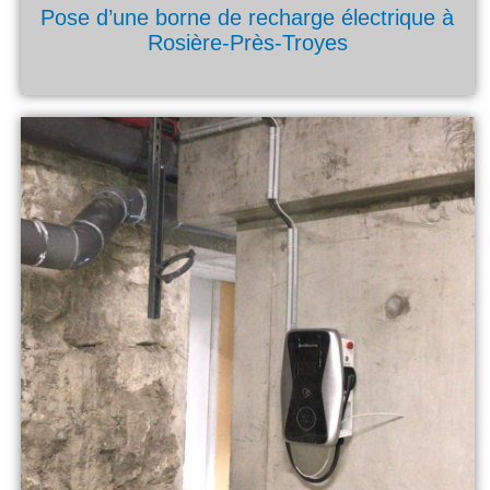
Pose d’une borne de recharge électrique à
Rosière-Près-Troyes