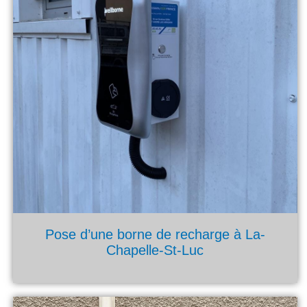
Pose d’une borne de recharge à La-
Chapelle-St-Luc