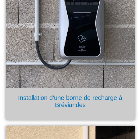
Installation d’une borne de recharge à
Bréviandes