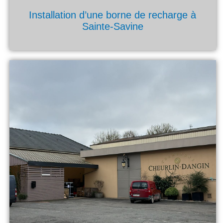
Installation d’une borne de recharge à
Sainte-Savine