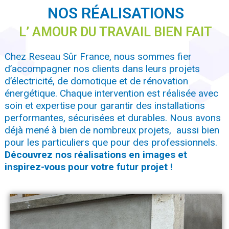
NOS RÉALISATIONS
L’ AMOUR DU TRAVAIL BIEN FAIT
Chez Reseau Sûr France, nous sommes fier
d’accompagner nos clients dans leurs projets
d’électricité, de domotique et de rénovation
énergétique. Chaque intervention est réalisée avec
soin et expertise pour garantir des installations
performantes, sécurisées et durables. Nous avons
déjà mené à bien de nombreux projets, aussi bien
pour les particuliers que pour des professionnels.
Découvrez nos réalisations en images et
inspirez-vous pour votre futur projet !