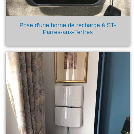
Pose d’une borne de recharge à ST-
Parres-aux-Tertres