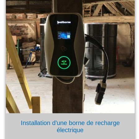
Installation d’une borne de recharge
électrique