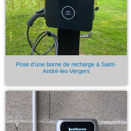
Pose d’une borne de recharge à Saint-
André-les-Vergers