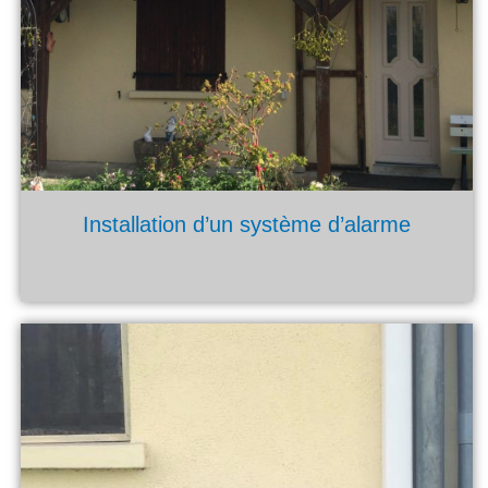
Installation d’un système d’alarme