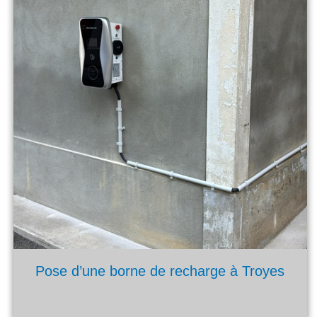
Pose d’une borne de recharge à Troyes