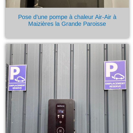
Pose d’une pompe à chaleur Air-Air à
Maizières la Grande Paroisse