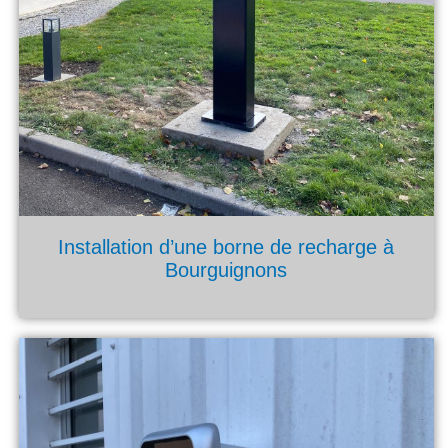
Installation d’une borne de recharge à
Bourguignons