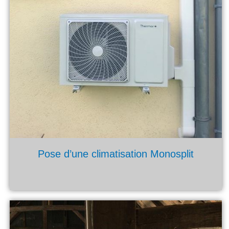
Pose d’une climatisation Monosplit