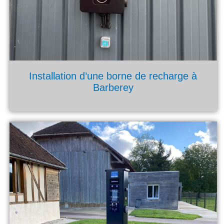
Installation d’une borne de recharge à
Barberey