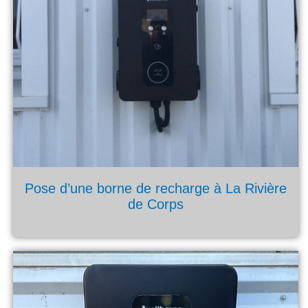
Pose d’une borne de recharge à La Rivière
de Corps